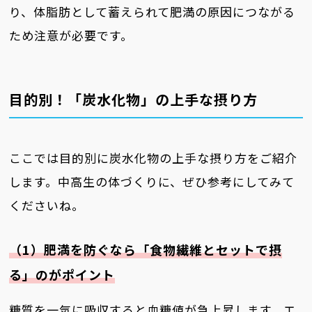
り、体脂肪として蓄えられて肥満の原因につながる
ため注意が必要です。
目的別！「炭水化物」の上手な摂り方
ここでは目的別に炭水化物の上手な摂り方をご紹介
します。中高生の体づくりに、ぜひ参考にしてみて
くださいね。
（1）肥満を防ぐなら「食物繊維とセットで摂
る」のがポイント
糖質を一気に吸収すると血糖値が急上昇します。エ