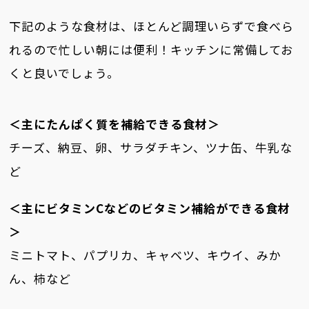
下記のような食材は、ほとんど調理いらずで食べら
れるので忙しい朝には便利！キッチンに常備してお
くと良いでしょう。
＜主にたんぱく質を補給できる食材＞
チーズ、納豆、卵、サラダチキン、ツナ缶、牛乳な
ど
＜主にビタミンCなどのビタミン補給ができる食材
＞
ミニトマト、パプリカ、キャベツ、キウイ、みか
ん、柿など