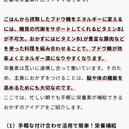
ごはんから摂取したブドウ糖をエネルギーに変える
には、糖質の代謝をサポートしてくれるビタミンB1
が不可欠。おかずにはビタミンB1が豊富な豚肉など
を使った料理を組み合わせることで、ブドウ糖が効
率よくエネルギー源になりやすくなります。
栄養素は互いに連携し合って働いています。そのた
め、主食におかずをつけることは、
脳や体の機能を
高めるためにも大切なのです。
ここでは、忙しい朝でも手軽に栄養素が補給できる
おかずのアイデアをご紹介します。
（1）手軽な付け合わせ活用で簡単！栄養補給