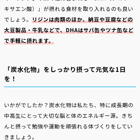
キサエン酸）」が摂れる食材を取り入れるのも良い
でしょう。
リジンは肉類のほか、納豆や豆腐などの
大豆製品・牛乳などで、DHAはサバ缶やツナ缶など
で手軽に摂れます。
「炭水化物」をしっかり摂って元気な1日
を！
いかがでしたか？炭水化物は私たち、特に成長期の
中高生にとって大切な脳と体のエネルギー源。きち
んと摂って勉強や運動を頑張れる体づくりをしてい
きましょう。