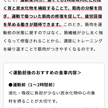
く質と炭水化物を補給することで、筋肉の分解を防
ぎ、運動で傷ついた筋肉の修復を促して、疲労回復
を早める働きが期待できます。
このとき、筋肉を運
動前の状態に戻すのではなく、筋繊維が少し太く強
くなって修復されることから、適度にトレーニング
を繰り返すことで筋肉がつきやすくなるのです。
＜運動前後のおすすめの食事内容＞
●運動前（1～2時間前）
消化・吸収に負担が少ない炭水化物中心の食
材を摂ることが大切です。