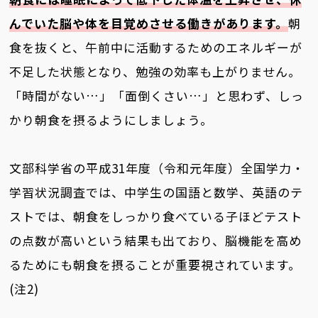
んでいた脳や体を目覚めさせる働きがあります。
朝
食を抜くと、午前中に活動するためのエネルギーが
不足した状態となり、勉強の効率も上がりません。
「時間がない…」「面倒くさい…」と思わず、しっ
かり朝食を摂るようにしましょう。
文部科学省の平成31年度（令和元年度）全国学力・
学習状況調査では、中学生の国語と数学、英語のテ
ストでは、朝食をしっかり食べている子ほどテスト
の点数が高いという結果も出ており、脳機能を高め
るためにも朝食を摂ることが重要視されています。
(注2)