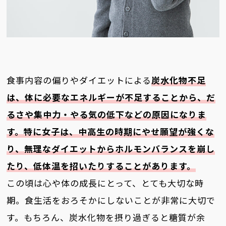
食事内容の偏りやダイエットによる
炭水化物不足
は、体に必要なエネルギーが不足することから、だ
るさや集中力・やる気の低下などの原因になりま
す。特に女子は、中高生の時期にやせ願望が強くな
り、無理なダイエットからホルモンバランスを崩し
たり、低体温を招いたりすることがあります。
この頃は心や体の成長にとって、とても大切な時
期。食生活をおろそかにしないことが非常に大切で
す。もちろん、炭水化物を摂り過ぎると糖質が余