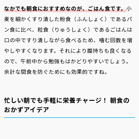
なかでも朝食におすすめなのが、ごはん食です。
小
麦を細かくすり潰した粉食（ふんしょく）であるパ
ン食に比べ、粒食（りゅうしょく）であるごはんは
口の中ですり潰しながら食べるため、噛む回数を増
やしやすくなります。それにより腹持ちも良くなる
ので、午前中から勉強もはかどりやすいでしょう。
余計な間食を防ぐためにも効果的ですね。
忙しい朝でも手軽に栄養チャージ！ 朝食の
おかずアイデア