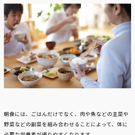
朝食には、ごはんだけでなく、肉や魚などの主菜や
野菜などの副菜を組み合わせることによって、体に
必要な栄養素が摂りやすくなります。