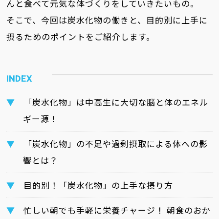
んと食べて元気な体づくりをしていきたいもの。
そこで、今回は炭水化物の働きと、目的別に上手に
摂るためのポイントをご紹介します。
「炭水化物」は中高生に大切な脳と体のエネル
ギー源！
「炭水化物」の不足や過剰摂取による体への影
響とは？
目的別！「炭水化物」の上手な摂り方
忙しい朝でも手軽に栄養チャージ！ 朝食のおか