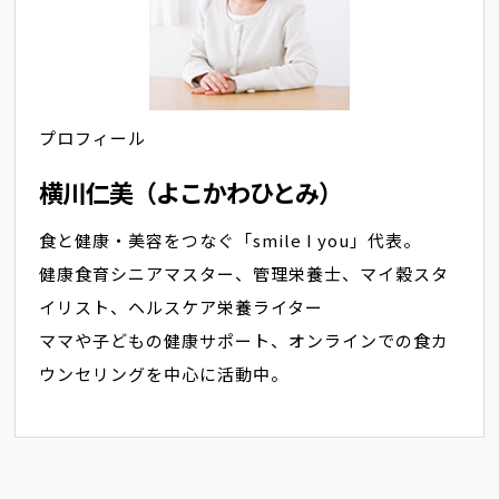
プロフィール
横川仁美（よこかわひとみ）
食と健康・美容をつなぐ「smile I you」代表。
健康食育シニアマスター、管理栄養士、マイ穀スタ
イリスト、ヘルスケア栄養ライター
ママや子どもの健康サポート、オンラインでの食カ
ウンセリングを中心に活動中。