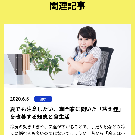
関連記事
2020.6.5
健康
夏でも注意したい、専門家に聞いた「冷え症」
を改善する知恵と食生活
冷房の効きすぎや、気温が下がることで、手足や腰などの冷
えに悩む人も多いのではないでしょうか。昔から「冷えは万