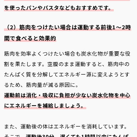
を使ったパンやパスタなどもおすすめです。
（2）筋肉をつけたい場合は運動する前後1～2時
間で食べると効果的
筋肉を効率よくつけたい場合も炭水化物が重要な役
割を果たします。空腹のまま運動すると、筋肉中の
たんぱく質を分解してエネルギー源に変えようとす
るため、筋肉量が減る原因に。
運動前は消化・吸収に負担が少ない炭水化物を中心
にエネルギーを補給しましょう。
また、運動後の体はエネルギーを消耗しています。
そこで、
運動後30分、遅くても1時間以内にたんぱ