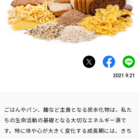
2021.9.21
ごはんやパン、麺など主食となる炭水化物は、私た
ちの生命活動の基礎となる大切なエネルギー源で
す。特に体や心が大きく変化する成長期には、きち