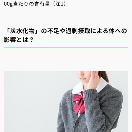
00g当たりの含有量（注1）
「炭水化物」の不足や過剰摂取による体への
影響とは？