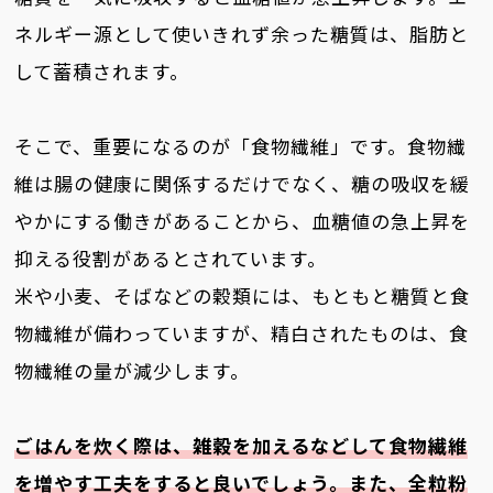
ネルギー源として使いきれず余った糖質は、脂肪と
して蓄積されます。
そこで、重要になるのが「食物繊維」です。食物繊
維は腸の健康に関係するだけでなく、糖の吸収を緩
やかにする働きがあることから、血糖値の急上昇を
抑える役割があるとされています。
米や小麦、そばなどの穀類には、もともと糖質と食
物繊維が備わっていますが、精白されたものは、食
物繊維の量が減少します。
ごはんを炊く際は、雑穀を加えるなどして食物繊維
を増やす工夫をすると良いでしょう。また、全粒粉