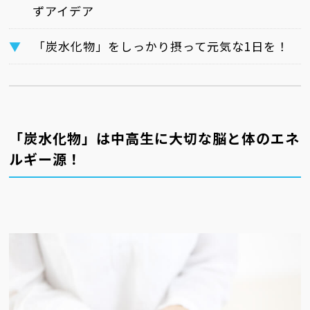
ずアイデア
「炭水化物」をしっかり摂って元気な1日を！
「炭水化物」は中高生に大切な脳と体のエネ
ルギー源！