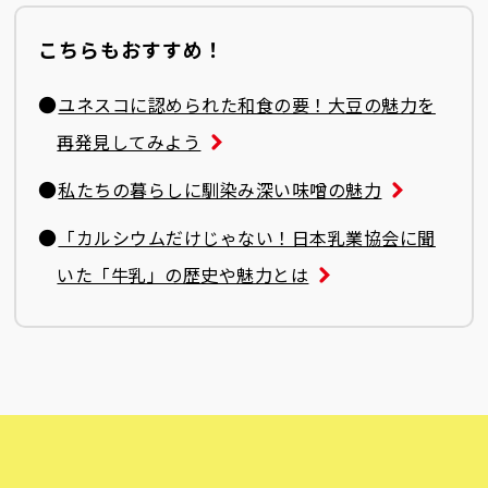
こちらもおすすめ！
●
ユネスコに認められた和食の要！大豆の魅力を
再発見してみよう
●
私たちの暮らしに馴染み深い味噌の魅力
●
「カルシウムだけじゃない！日本乳業協会に聞
いた「牛乳」の歴史や魅力とは