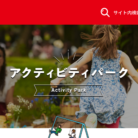
サイト内検