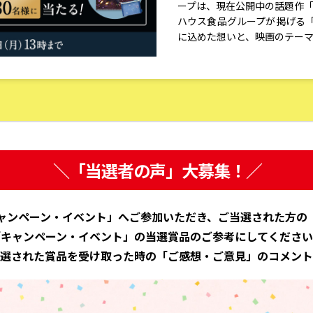
ープは、現在公開中の話題作「
ハウス食品グループが掲げる
に込めた想いと、映画のテー
＼「当選者の声」大募集！／
ャンペーン・イベント」へご参加いただき、ご当選された方の
「キャンペーン・イベント」の当選賞品のご参考にしてください
選された賞品を受け取った時の「ご感想・ご意見」のコメント