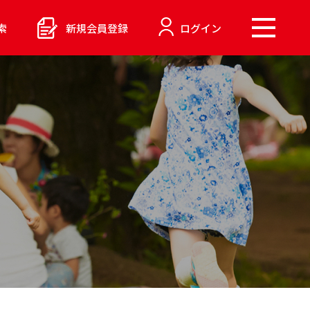
索
新規会員登録
ログイン