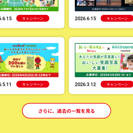
キャンペーン
キャンペーン
.6.15
2026.6.15
キャンペーン
キャンペーン
.5.11
2026.3.12
さらに、過去の一覧を見る