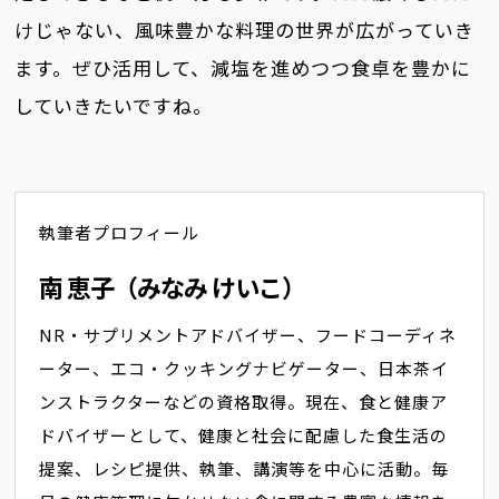
けじゃない、風味豊かな料理の世界が広がっていき
ます。ぜひ活用して、減塩を進めつつ食卓を豊かに
していきたいですね。
執筆者プロフィール
南 恵子（みなみ けいこ）
NR・サプリメントアドバイザー、フードコーディネ
ーター、エコ・クッキングナビゲーター、日本茶イ
ンストラクターなどの資格取得。現在、食と健康ア
ドバイザーとして、健康と社会に配慮した食生活の
提案、レシピ提供、執筆、講演等を中心に活動。毎