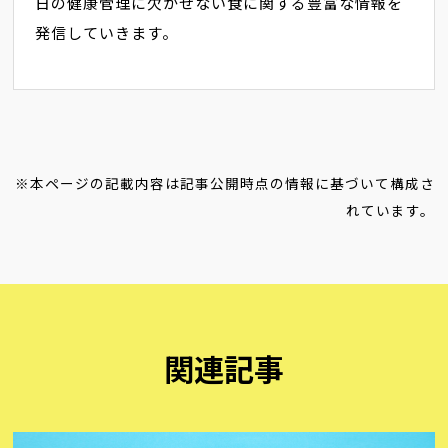
日の健康管理に欠かせない食に関する豊富な情報を
発信していきます。
※本ページの記載内容は記事公開時点の情報に基づいて構成さ
れています。
関連記事