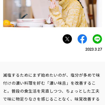
2023.3.27
減塩するためにまず始めたいのが、塩分が多めで味
付けの濃い料理を好む「濃い味舌」を改善するこ
と。普段の食生活を見直しつつ、ちょっとした工夫
で味に物足りなさを感じることなく、味覚改善する