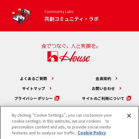
Community Labo
共創コミュニティ・ラボ
よくあるご質問
会員規約
サイトマップ
お問い合わせ
プライバシーポリシー
サイトのご利用について
By clicking “Cookie Settings”, you can customize your
cookie settings. In this website, we use cookies to
カモンハウスTOPへ
personalise content and ads, to provide social media
features and to analyse our traffic.
Cookie Policy