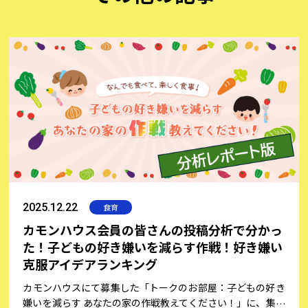
と、子どもが野菜を少しでも喜んで食べてくれる料理のコツ
についてお伝えします。
2025.12.22
食育
カモンハウス会員の皆さんの投稿分析で分かっ
た！子どもの好き嫌いを減らす作戦！好き嫌い
克服アイデアランキング
カモンハウスにて募集した「トークのお部屋：子どもの好き
嫌いを減らす あなたの家の作戦教えてください！」に、集ま