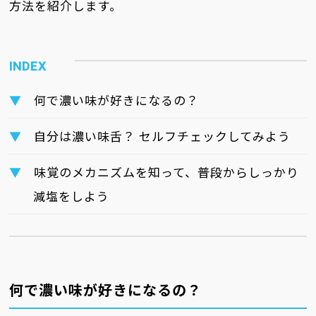
方法を紹介します。
何で濃い味が好きになるの？
自分は濃い味舌？ セルフチェックしてみよう
味覚のメカニズムを知って、普段からしっかり
減塩をしよう
何で濃い味が好きになるの？