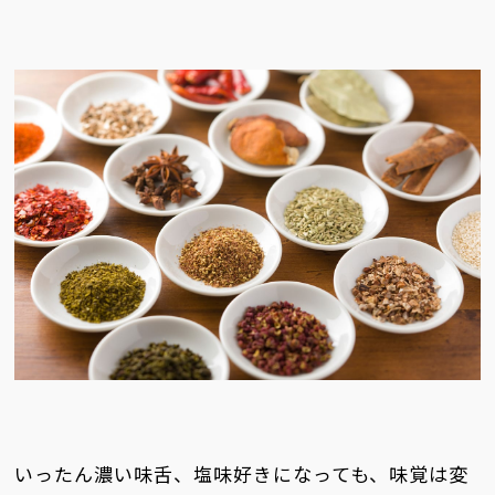
いったん濃い味舌、塩味好きになっても、味覚は変