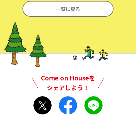
一覧に戻る
Come on Houseを
シェアしよう！