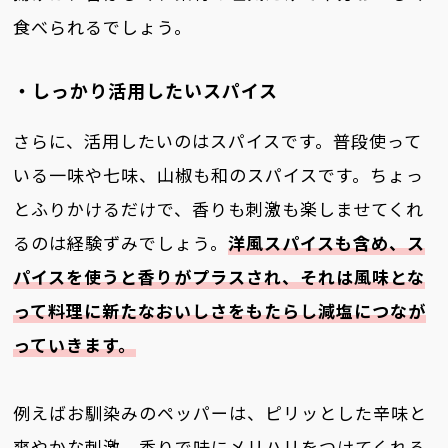
食べられるでしょう。
・しっかり活用したいスパイス
さらに、活用したいのはスパイスです。普段使って
いる一味や七味、山椒も和のスパイスです。ちょっ
とふりかけるだけで、香りも刺激も楽しませてくれ
るのは経験ずみでしょう。
洋風スパイスも含め、ス
パイスを使うと香りがプラスされ、それは風味とな
って料理に新たなおいしさをもたらし減塩につなが
っていきます。
例えばお馴染みのペッパーは、ピリッとした辛味と
爽やかな刺激、香りで味にメリハリをつけてくれる