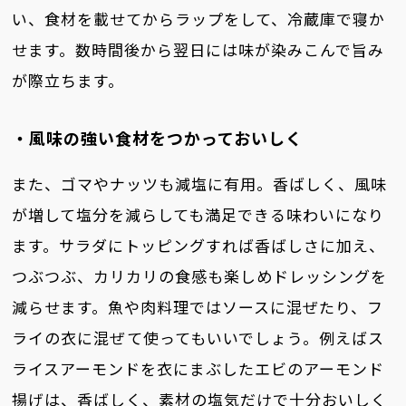
い、食材を載せてからラップをして、冷蔵庫で寝か
せます。数時間後から翌日には味が染みこんで旨み
が際立ちます。
・風味の強い食材をつかっておいしく
また、ゴマやナッツも減塩に有用。香ばしく、風味
が増して塩分を減らしても満足できる味わいになり
ます。サラダにトッピングすれば香ばしさに加え、
つぶつぶ、カリカリの食感も楽しめドレッシングを
減らせます。魚や肉料理ではソースに混ぜたり、フ
ライの衣に混ぜて使ってもいいでしょう。例えばス
ライスアーモンドを衣にまぶしたエビのアーモンド
揚げは、香ばしく、素材の塩気だけで十分おいしく