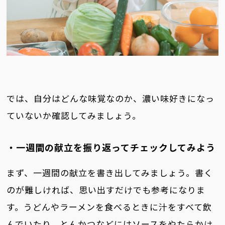
では、自分はどんな味覚なのか、濃い味好きになっ
ていないか確認してみましょう。
・一週間の献立を振り返ってチェックしてみよう
まず、一週間の献立を書き出してみましょう。書く
のが難しければ、思い出すだけでも参考になりま
す。うどんやラーメンを食べるときに汁をすべて飲
んでいたり、とんかつなどにはソースをやたらかけ