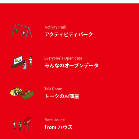
Activity Park
アクティビティパーク
Everyone's Open data
みんなのオープンデータ
Talk Room
トークのお部屋
from House
from ハウス