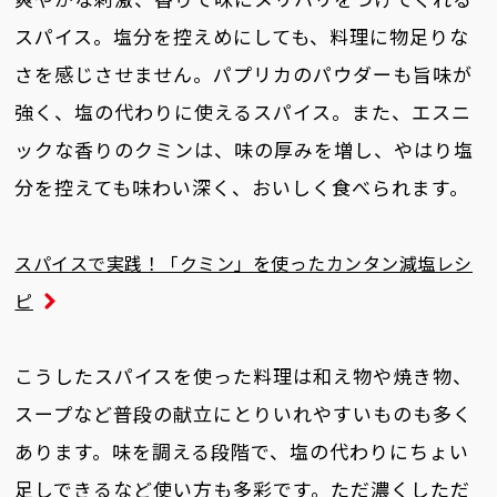
スパイス。塩分を控えめにしても、料理に物足りな
さを感じさせません。パプリカのパウダーも旨味が
強く、塩の代わりに使えるスパイス。また、エスニ
ックな香りのクミンは、味の厚みを増し、やはり塩
分を控えても味わい深く、おいしく食べられます。
スパイスで実践！「クミン」を使ったカンタン減塩レシ
ピ
こうしたスパイスを使った料理は和え物や焼き物、
スープなど普段の献立にとりいれやすいものも多く
あります。味を調える段階で、塩の代わりにちょい
足しできるなど使い方も多彩です。ただ濃くしただ