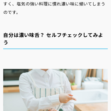
すく、塩気の強い料理に慣れ濃い味に傾いてしまう
のです。
自分は濃い味舌？ セルフチェックしてみよ
う