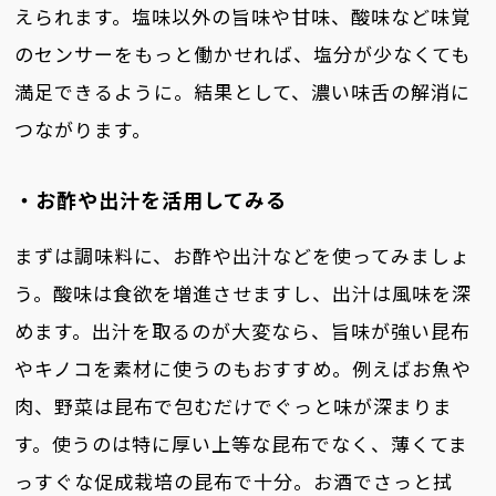
えられます。塩味以外の旨味や甘味、酸味など味覚
のセンサーをもっと働かせれば、塩分が少なくても
満足できるように。結果として、濃い味舌の解消に
つながります。
・お酢や出汁を活用してみる
まずは調味料に、お酢や出汁などを使ってみましょ
う。酸味は食欲を増進させますし、出汁は風味を深
めます。出汁を取るのが大変なら、旨味が強い昆布
やキノコを素材に使うのもおすすめ。例えばお魚や
肉、野菜は昆布で包むだけでぐっと味が深まりま
す。使うのは特に厚い上等な昆布でなく、薄くてま
っすぐな促成栽培の昆布で十分。お酒でさっと拭