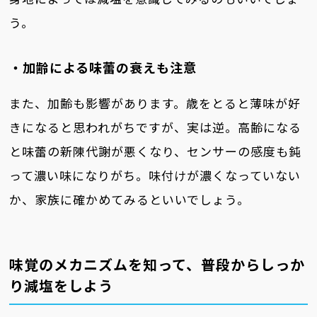
う。
・加齢による味蕾の衰えも注意
また、加齢も影響があります。歳をとると薄味が好
きになると思われがちですが、実は逆。高齢になる
と味蕾の新陳代謝が悪くなり、センサーの感度も鈍
って濃い味になりがち。味付けが濃くなっていない
か、家族に確かめてみるといいでしょう。
味覚のメカニズムを知って、普段からしっか
り減塩をしよう