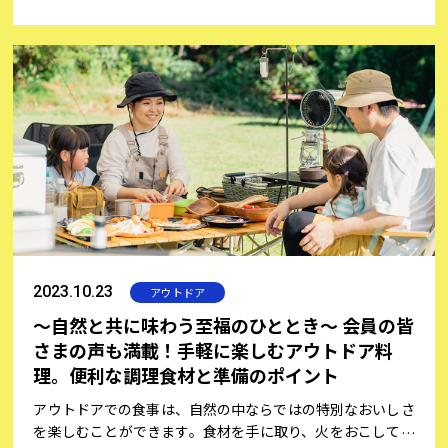
ったコメント投稿をカモンハウス編集部が分析しました。
2023.10.23
アウトドア
～自然と共に味わう至福のひととき～ 会員の皆
さまの声も満載！手軽に楽しむアウトドア料
理。便利な調理食材と準備のポイント
アウトドアでの食事は、自然の中ならではの特別なおいしさ
を楽しむことができます。食材を手に取り、火をおこして料