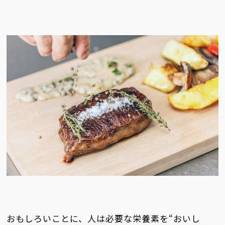
おもしろいことに、人は必要な栄養素を“おいし