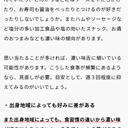
たり、お寿司も醤油をべったりとつけるのが好きだ
ったりしないでしょうか。またハムやソーセージな
ど塩分の多い加工食品や塩の効いたスナック、お酒
のおつまみなども濃い味の傾向があります。
思い当たることが多ければ、濃い味舌に傾いている
可能性があります。こうした食事が頻繁にあるよう
なら、見直しが必要。目安として、週３回程度に抑
えてみるのがいいでしょう。
・出身地域によっても好みに差がある
また出身地域によっても、食習慣の違いから濃い味