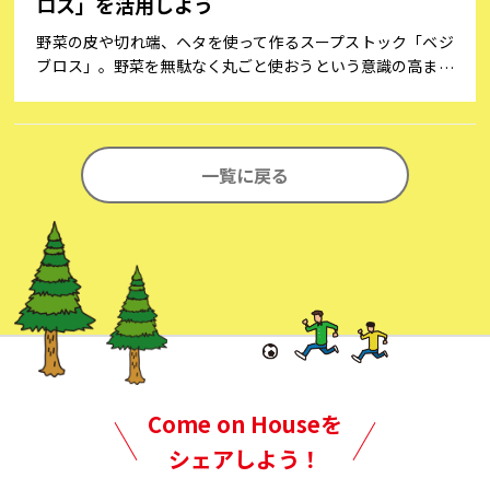
ロス」を活用しよう
野菜の皮や切れ端、ヘタを使って作るスープストック「ベジ
ブロス」。野菜を無駄なく丸ごと使おうという意識の高まり
から、数年前から活用されるようになってきました。まだあ
まりよく知らないという方へ、魅力や使い方などをご紹介し
ます。
一覧に戻る
Come on Houseを
シェアしよう！