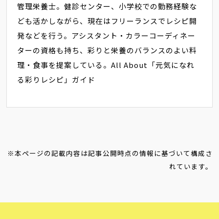
管理栄養士。健診センター、小学校での勤務経験な
ども活かしながら、現在はフリーランスでレシピ開
発などを行う。アシスタント・カラーコーディネー
ターの資格も持ち、彩りと栄養のバランスのよい料
理・食事を提案している。All About「元気になれ
る彩りレシピ」ガイド
※本ページの記載内容は記事公開時点の情報に基づいて構成さ
れています。