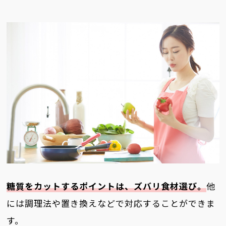
糖質をカットするポイントは、ズバリ食材選び。
他
には調理法や置き換えなどで対応することができま
す。