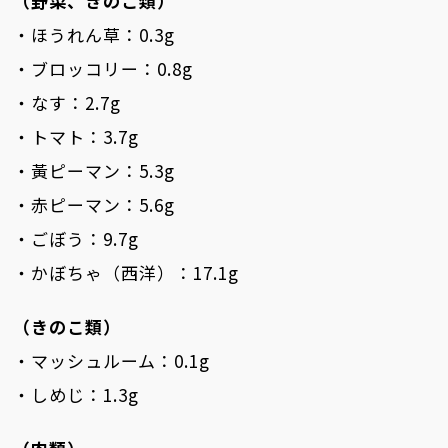
（野菜、きのこ類）
・ほうれん草：0.3g
・ブロッコリー：0.8g
・なす：2.7g
・トマト：3.7g
・黃ピーマン：5.3g
・赤ピーマン：5.6g
・ごぼう：9.7g
・かぼちゃ（西洋）：17.1g
（きのこ類）
・マッシュルーム：0.1g
・しめじ：1.3g