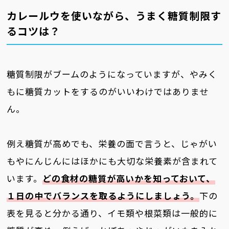
カレールウを使いながら、うまく糖質制限す
るコツは？
糖質制限がブームのようになっていますが、やみく
もに糖質カットをするのがいいわけではありませ
ん。
例え糖質が高めでも、栄養の面で言うと、じゃがい
もやにんじんにはほかにも大切な栄養素が含まれて
います。
どの食材の糖質が高いかを知っておいて、
１日の中でバランスを取るようにしましょう。
下の
表を見ると分かる通り、イモ類や根菜類は一般的に