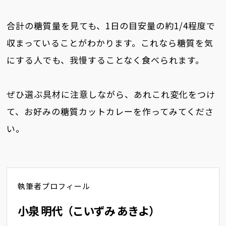
合計の糖質量を見ても、1日の目安量の約1/4程度で
収まっていることがわかります。これなら糖質を気
にする人でも、我慢することなく食べられます。
ぜひ選ぶ具材に注意しながら、あれこれ変化をつけ
て、お好みの糖質カットカレーを作ってみてくださ
い。
執筆者プロフィール
小泉 明代（こいずみ あきよ）