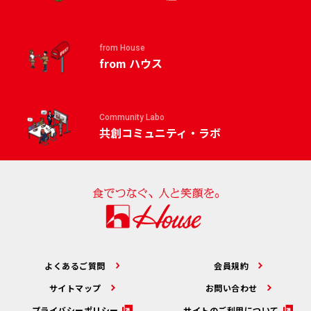
from House
from ハウス
Community Labo
共創コミュニティ・ラボ
よくあるご質問
会員規約
サイトマップ
お問い合わせ
プライバシーポリシー
サイトのご利用について