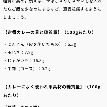
糖質が高め。例えば、かぼちゃやじゃがいもを入れ
たらご飯を少なめにするなど、適宜意識するように
しましょう。
【定番カレーの具と糖質量】（100gあたり）
・にんじん（皮を剥いたもの）：6.3g
・玉ねぎ：7.2g
・じゃがいも：16.3g
・牛肉（ロース）：0.2g
【カレーによく使われる具材の糖質量】（100g
あたり）