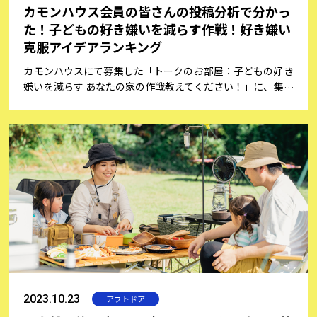
カモンハウス会員の皆さんの投稿分析で分かっ
た！子どもの好き嫌いを減らす作戦！好き嫌い
克服アイデアランキング
カモンハウスにて募集した「トークのお部屋：子どもの好き
嫌いを減らす あなたの家の作戦教えてください！」に、集ま
ったコメント投稿をカモンハウス編集部が分析しました。
2023.10.23
アウトドア