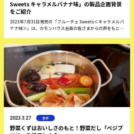
Sweets キャラメルバナナ味」の製品企画背景
をご紹介
2023年7月31日発売の「フルーチェ Sweets＜キャラメルバ
ナナ味＞」は、カモンハウス会員の皆さまからの声をもとに
製品企画を進め、発売決定となった製品です。今回は、企画
決定に至るまでのストーリーをご紹介いたします！
2023.3.27
食育
野菜くずはおいしさのもと！野菜だし「ベジブ