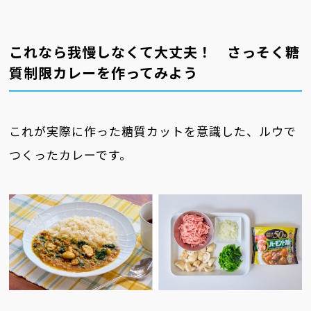
これなら我慢しなくて大丈夫！ さっそく糖
質制限カレーを作ってみよう
これが実際に作った糖質カットを意識した、ルウで
つくったカレーです。