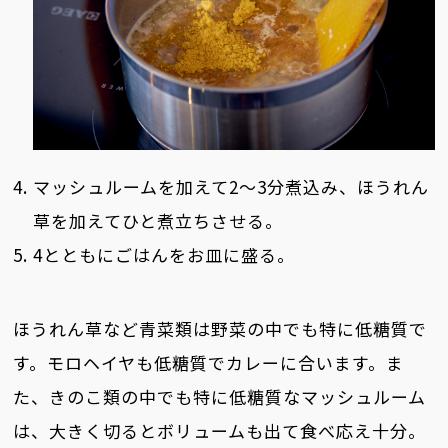
マッシュルームを加えて2～3分煮込み、ほうれん
草を加えてひと煮立ちさせる。
4とともにごはんをお皿に盛る。
ほうれん草など青菜類は野菜の中でも特に低糖質で
す。モロヘイヤも低糖質でカレーに合います。ま
た、きのこ類の中でも特に低糖質なマッシュルーム
は、大きく切るとボリュームも出て食べ応え十分。