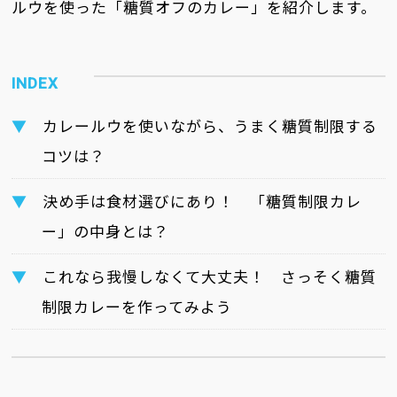
ルウを使った「糖質オフのカレー」を紹介します。
カレールウを使いながら、うまく糖質制限する
コツは？
決め手は食材選びにあり！ 「糖質制限カレ
ー」の中身とは？
これなら我慢しなくて大丈夫！ さっそく糖質
制限カレーを作ってみよう