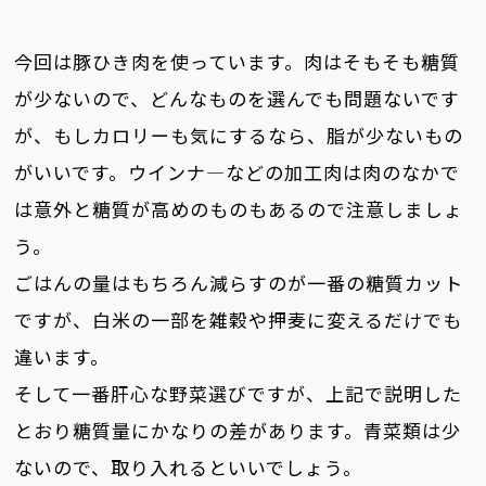
今回は豚ひき肉を使っています。肉はそもそも糖質
が少ないので、どんなものを選んでも問題ないです
が、もしカロリーも気にするなら、脂が少ないもの
がいいです。ウインナ―などの加工肉は肉のなかで
は意外と糖質が高めのものもあるので注意しましょ
う。
ごはんの量はもちろん減らすのが一番の糖質カット
ですが、白米の一部を雑穀や押麦に変えるだけでも
違います。
そして一番肝心な野菜選びですが、上記で説明した
とおり糖質量にかなりの差があります。青菜類は少
ないので、取り入れるといいでしょう。