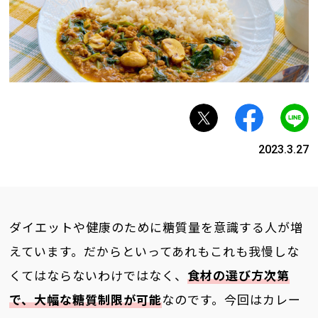
2023.3.27
ダイエットや健康のために糖質量を意識する人が増
えています。だからといってあれもこれも我慢しな
くてはならないわけではなく、
食材の選び方次第
で、大幅な糖質制限が可能
なのです。今回はカレー