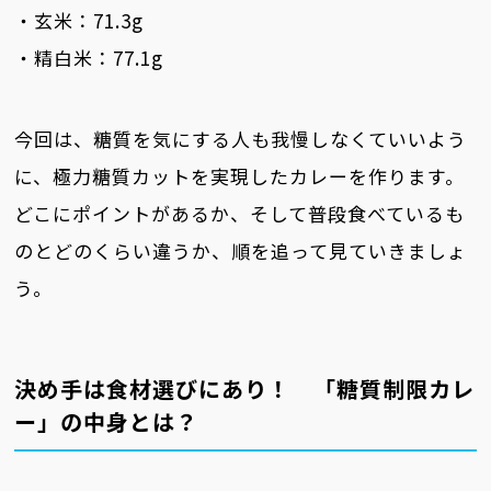
・玄米：71.3g
・精白米：77.1g
今回は、糖質を気にする人も我慢しなくていいよう
に、極力糖質カットを実現したカレーを作ります。
どこにポイントがあるか、そして普段食べているも
のとどのくらい違うか、順を追って見ていきましょ
う。
決め手は食材選びにあり！ 「糖質制限カレ
ー」の中身とは？