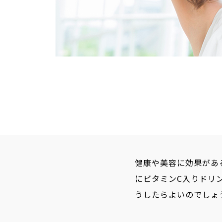
健康や美容に効果があ
にビタミンC入りドリ
うしたらよいのでしょ