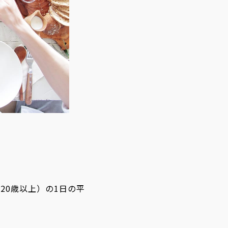
20歳以上）の1日の平