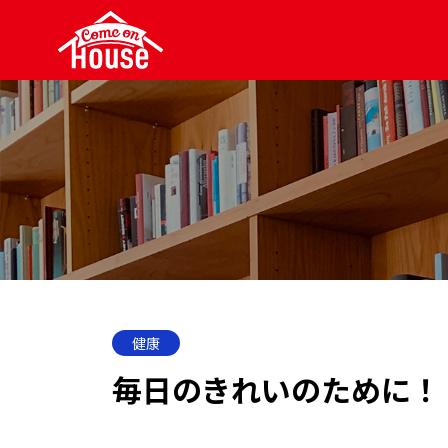
健康
毎日のきれいのために！