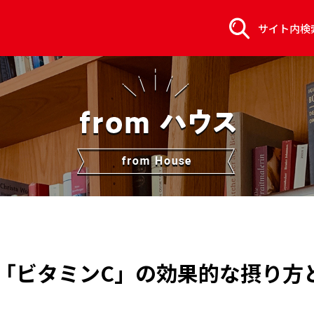
サイト内検
「ビタミンC」の効果的な摂り方