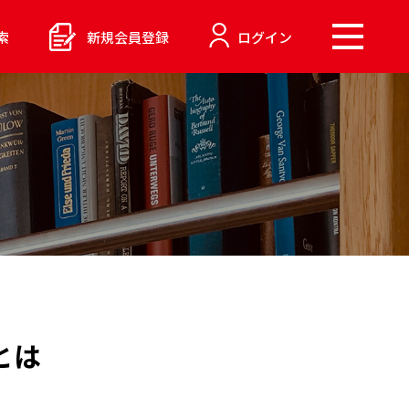
索
新規会員登録
ログイン
とは