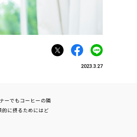
2023.3.27
ナーでもコーヒーの隣
果的に摂るためにはど