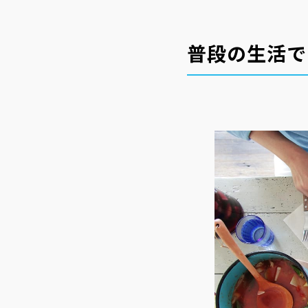
普段の生活で