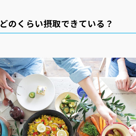
どのくらい摂取できている？