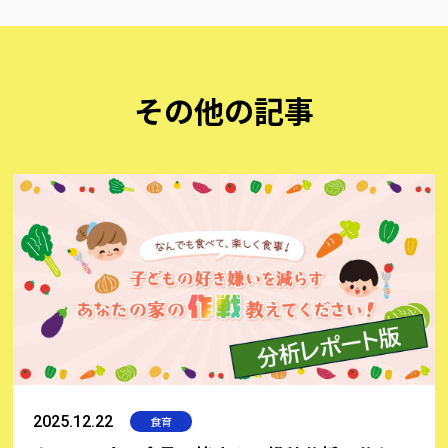
その他の記事
2025.12.22
食育