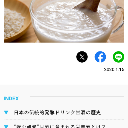
2020.1.15
日本の伝統的発酵ドリンク甘酒の歴史
“飲む点滴”甘酒に含まれる栄養素とは？