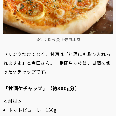
提供：株式会社寺田本家
ドリンクだけでなく、甘酒は「料理にも取り入れら
れますよ」と寺田さん。一番簡単なのは、甘酒を使
ったケチャップです。
「甘酒ケチャップ」（約300g分）
＜材料＞
トマトピューレ 150g