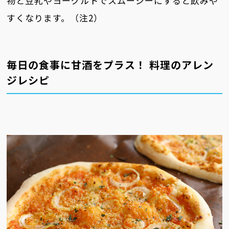
物と豆乳やヨーグルトでスムージーにすると飲みや
すくなります。（注2）
毎日の食事に甘酒をプラス！ 料理のアレン
ジレシピ