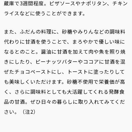
蔵庫で3週間程度。ピザソースやナポリタン、チキン
ライスなどに使うことができます。
また、ふだんの料理に、砂糖やみりんなどの調味料
代わりに甘酒を使うことで、まろやかで優しい味に
なるとのこと。醤油に甘酒を加えて肉や魚を照り焼
きにしたり、ピーナッツバターやココアに甘酒を混
ぜたチョコペーストにし、トーストに塗ったりして
も美味しくいただけます。砂糖不使用で栄養価が高
く、さらに調味料としても大活躍してくれる発酵食
品の甘酒。ぜひ日々の暮らしに取り入れてみてくだ
さい。（注2）