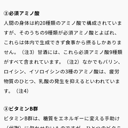
②必須アミノ酸
人間の身体は約20種類のアミノ酸で構成されていま
すが、そのうちの9種類が必須アミノ酸とよばれ、
これらは体内で生成できず食事から摂るしかありま
せん。（注3）甘酒には、これら必須アミノ酸9種類
がすべて含まれています。（注2）なかでもバリン、
ロイシン、イソロイシンの3種のアミノ酸は、疲労
物質のひとつ、乳酸の発生を抑えるといわれていま
す。（注4）
③ビタミンB群
ビタミンB群は、糖質をエネルギーに変える手助け
（代謝）に欠かせないものですが、ひとつのビタミ