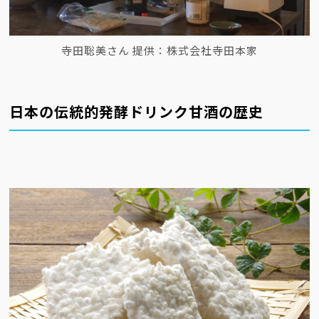
寺田聡美さん 提供：株式会社寺田本家
日本の伝統的発酵ドリンク甘酒の歴史