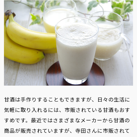
甘酒は手作りすることもできますが、日々の生活に
気軽に取り入れるには、市販されている甘酒もおす
すめです。最近ではさまざまなメーカーから甘酒の
商品が販売されていますが、寺田さんに市販されて