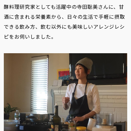
酵料理研究家としても活躍中の寺田聡美さんに、甘
酒に含まれる栄養素から、日々の生活で手軽に摂取
できる飲み方、飲む以外にも美味しいアレンジレシ
ピをお伺いしました。