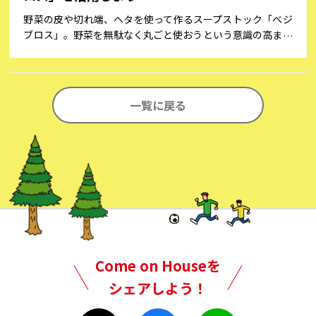
野菜の皮や切れ端、ヘタを使って作るスープストック「ベジ
ブロス」。野菜を無駄なく丸ごと使おうという意識の高まり
から、数年前から活用されるようになってきました。まだあ
まりよく知らないという方へ、魅力や使い方などをご紹介し
ます。
一覧に戻る
Come on Houseを
シェアしよう！