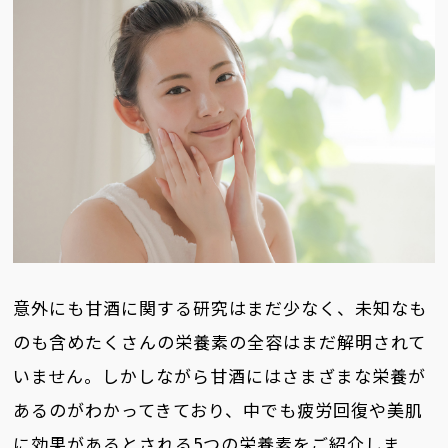
意外にも甘酒に関する研究はまだ少なく、未知なも
のも含めたくさんの栄養素の全容はまだ解明されて
いません。しかしながら甘酒にはさまざまな栄養が
あるのがわかってきており、中でも疲労回復や美肌
に効果があるとされる5つの栄養素をご紹介しま