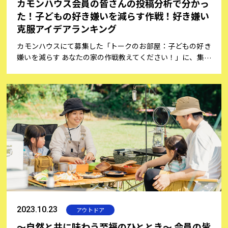
カモンハウス会員の皆さんの投稿分析で分かっ
た！子どもの好き嫌いを減らす作戦！好き嫌い
克服アイデアランキング
カモンハウスにて募集した「トークのお部屋：子どもの好き
嫌いを減らす あなたの家の作戦教えてください！」に、集ま
ったコメント投稿をカモンハウス編集部が分析しました。
2023.10.23
アウトドア
～自然と共に味わう至福のひととき～ 会員の皆