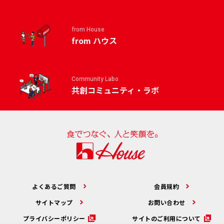
from House
from ハウス
Community Labo
共創コミュニティ・ラボ
よくあるご質問
会員規約
サイトマップ
お問い合わせ
プライバシーポリシー
サイトのご利用について