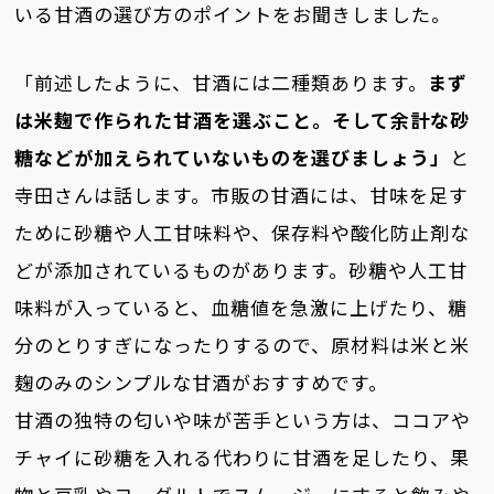
いる甘酒の選び方のポイントをお聞きしました。
「前述したように、甘酒には二種類あります。
まず
は米麹で作られた甘酒を選ぶこと。そして余計な砂
糖などが加えられていないものを選びましょう」
と
寺田さんは話します。市販の甘酒には、甘味を足す
ために砂糖や人工甘味料や、保存料や酸化防止剤な
どが添加されているものがあります。砂糖や人工甘
味料が入っていると、血糖値を急激に上げたり、糖
分のとりすぎになったりするので、原材料は米と米
麹のみのシンプルな甘酒がおすすめです。
甘酒の独特の匂いや味が苦手という方は、ココアや
チャイに砂糖を入れる代わりに甘酒を足したり、果