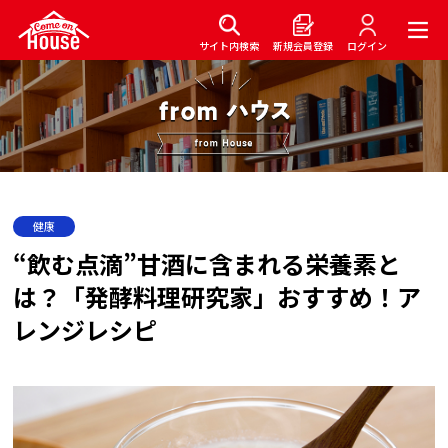
サイト内検索
新規会員登録
ログイン
健康
“飲む点滴”甘酒に含まれる栄養素と
は？「発酵料理研究家」おすすめ！ア
レンジレシピ