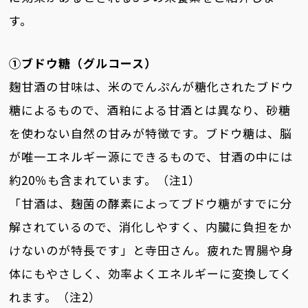
す。
①ブドウ糖（グルコース）
麹甘酒の甘味は、米のでんぷんが糖化されたブドウ
糖によるもので、酒粕による甘酒とは異なり、砂糖
を使わない自然の甘みが特徴です。ブドウ糖は、脳
が唯一エネルギー源にできるもので、甘酒の中には
約20％も含まれています。（注1）
「甘酒は、麹菌の酵素によってブドウ糖がすでに分
解されているので、消化しやすく、内臓に負担をか
けないのが特長です」と寺田さん。疲れた胃腸や身
体にもやさしく、効率よくエネルギーに変換してく
れます。（注2）