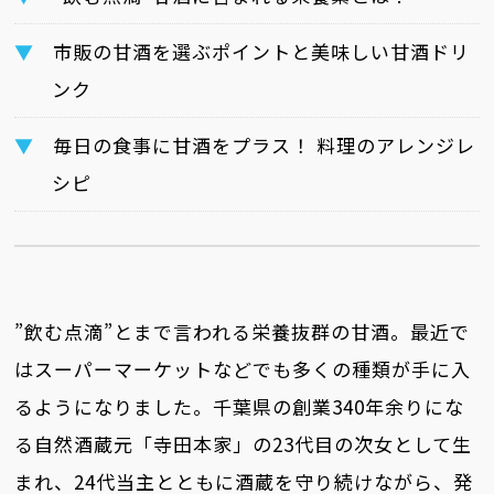
市販の甘酒を選ぶポイントと美味しい甘酒ドリ
ンク
毎日の食事に甘酒をプラス！ 料理のアレンジレ
シピ
”飲む点滴”とまで言われる栄養抜群の甘酒。最近で
はスーパーマーケットなどでも多くの種類が手に入
るようになりました。千葉県の創業340年余りにな
る自然酒蔵元「寺田本家」の23代目の次女として生
まれ、24代当主とともに酒蔵を守り続けながら、発