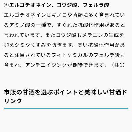
⑤エルゴチオネイン、コウジ酸、フェルラ酸
エルゴチオネインはキノコや菌類に多く含まれてい
るアミノ酸の一種で、すぐれた抗酸化作用があると
言われています。またコウジ酸もメラニンの生成を
抑えシミやくすみを防ぎます。高い抗酸化作用があ
ると注目されているフィトケミカルのフェルラ酸も
含まれ、アンチエイジングが期待できます。（注1）
市販の甘酒を選ぶポイントと美味しい甘酒ド
リンク