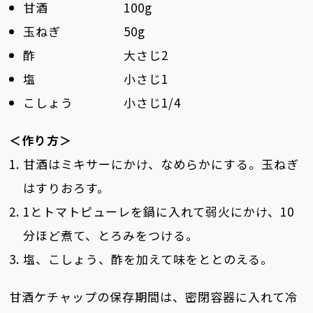
甘酒 100g
玉ねぎ 50g
酢 大さじ2
塩 小さじ1
こしょう 小さじ1/4
＜作り方＞
甘酒はミキサーにかけ、なめらかにする。玉ねぎ
はすりおろす。
1とトマトピューレを鍋に入れて弱火にかけ、10
分ほど煮て、とろみをつける。
塩、こしょう、酢を加えて味をととのえる。
甘酒ケチャップの保存期間は、密閉容器に入れて冷