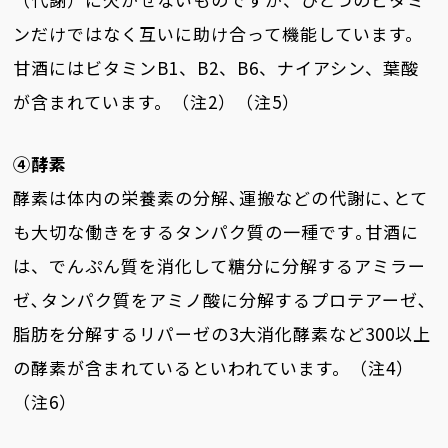
ンだけではなく互いに助け合って機能しています。
甘酒にはビタミンB1、B2、B6、ナイアシン、葉酸
が含まれています。（注2）（注5）
④酵素
酵素は体内の栄養素の分解､運搬などの代謝に､とて
も大切な働きをするタンパク質の一種です｡甘酒に
は、でんぷん質を消化して糖分に分解するアミラー
ゼ､タンパク質をアミノ酸に分解するプロテアーゼ､
脂肪を分解するリパーゼの3大消化酵素など300以上
の酵素が含まれているといわれています。（注4）
（注6）