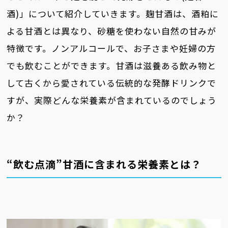
酒)」について紹介していきます。麹甘酒は、酒粕に
よる甘酒とは異なり、砂糖を使わない自然の甘みが
特徴です。ノンアルコールで、お子さまや妊婦の方
でも飲むことができます。甘酒は滋養ある飲み物と
して古くから愛されている伝統的な発酵ドリンクで
すが、実際どんな栄養素が含まれているのでしょう
か？
“飲む点滴”甘酒に含まれる栄養素とは？