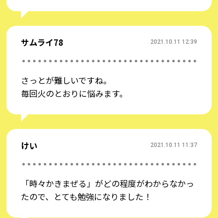
サムライ78
2021.10.11 12:39
さっとが難しいですね。
毎回火のとおりに悩みます。
けい
2021.10.11 11:37
「時々かきまぜる」がどの程度がわからなかっ
たので、とても勉強になりました！