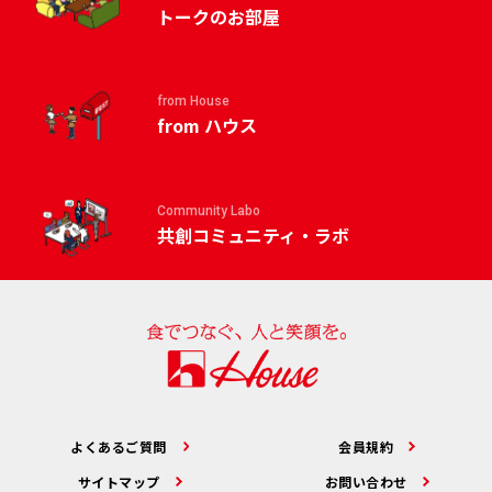
トークのお部屋
from House
from ハウス
Community Labo
共創コミュニティ・ラボ
よくあるご質問
会員規約
サイトマップ
お問い合わせ