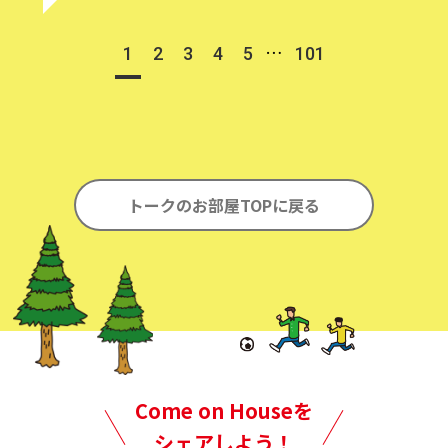
…
1
2
3
4
5
101
トークのお部屋TOPに戻る
Come on Houseを
シェアしよう！