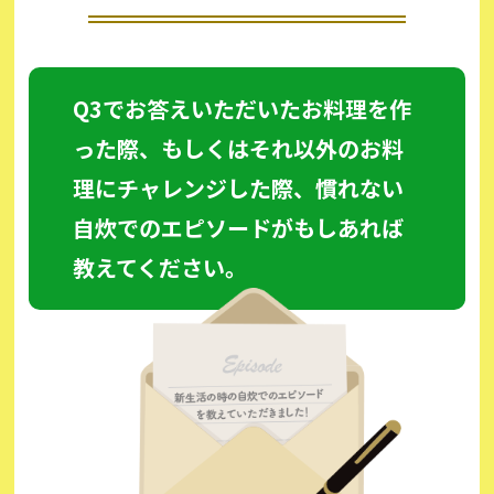
Q3でお答えいただいたお料理を作
った際、もしくはそれ以外のお料
理にチャレンジした際、慣れない
自炊でのエピソードがもしあれば
教えてください。