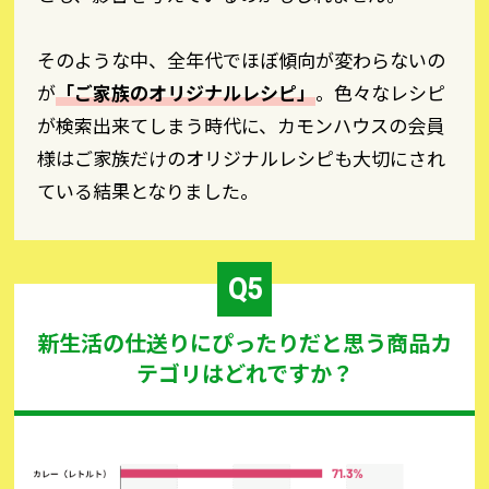
そのような中、全年代でほぼ傾向が変わらないの
が
「ご家族のオリジナルレシピ」
。色々なレシピ
が検索出来てしまう時代に、カモンハウスの会員
様はご家族だけのオリジナルレシピも大切にされ
ている結果となりました。
新生活の仕送りにぴったりだと思う商品カ
テゴリはどれですか？