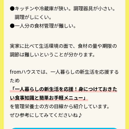
●キッチンや冷蔵庫が狭い。調理器具が小さい。
調理がしにくい。
●一人分の食材管理が難しい。
実家に比べて生活環境の面で、食材の量や期限の
調節は難しいということが分かります。
fromハウスでは、一人暮らしの新生活を応援する
ため
「一人暮らしの新生活を応援！身につけておきた
い食事知識と簡単お手軽メニュー」
を管理栄養士の方の目線から紹介しています。
ぜひ参考にしてみてくださいね♪