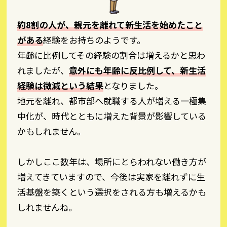
約8割の人が、親元を離れて新生活を始めたこと
がある
経験をお持ちのようです。
年齢に比例してその経験の割合は増えるかと思わ
れましたが、
意外にも年齢に反比例して、新生活
経験は微減という結果
となりました。
地元を離れ、都市部へ就職する人が増える一極集
中化が、時代とともに増えた背景が影響している
かもしれません。
しかしここ数年は、場所にとらわれない働き方が
増えてきていますので、今後は実家を離れずに生
活基盤を築くという選択をされる方も増えるかも
しれませんね。