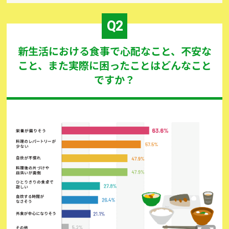
新生活における食事で心配なこと、不安な
こと、また実際に困ったことはどんなこと
ですか？