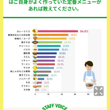
はご自身がよく作っていた定番メニューが
あれば教えてください。