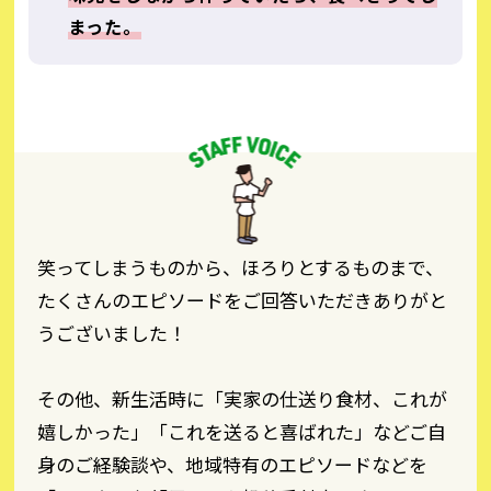
まった。
笑ってしまうものから、ほろりとするものまで、
たくさんのエピソードをご回答いただきありがと
うございました！
その他、新生活時に「実家の仕送り食材、これが
嬉しかった」「これを送ると喜ばれた」などご自
身のご経験談や、地域特有のエピソードなどを