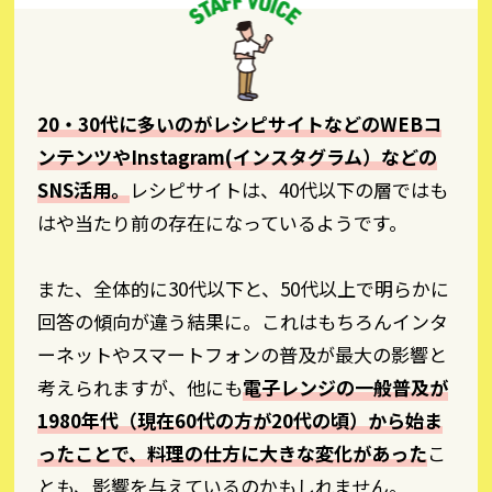
20・30代に多いのがレシピサイトなどのWEBコ
ンテンツやInstagram(インスタグラム）などの
SNS活用。
レシピサイトは、40代以下の層ではも
はや当たり前の存在になっているようです。
また、全体的に30代以下と、50代以上で明らかに
回答の傾向が違う結果に。これはもちろんインタ
ーネットやスマートフォンの普及が最大の影響と
考えられますが、他にも
電子レンジの一般普及が
1980年代（現在60代の方が20代の頃）から始ま
ったことで、料理の仕方に大きな変化があった
こ
とも、影響を与えているのかもしれません。