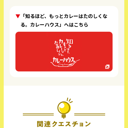
「知るほど、もっとカレーはたのしくな
る。カレーハウス」へはこちら