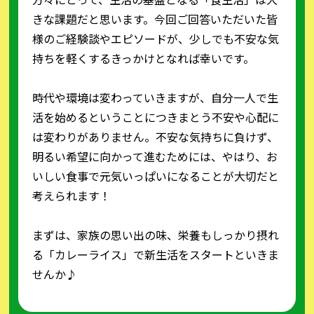
きな課題だと思います。今回ご回答いただいた皆
様のご経験談やエピソードが、少しでも不安な気
持ちを軽くするきっかけとなれば幸いです。
時代や環境は変わっていきますが、自分一人で生
活を始めるということにつきまとう不安や心配に
は変わりがありません。不安な気持ちに負けず、
明るい希望に向かって進むためには、やはり、お
いしい食事で元気いっぱいになることが大切だと
考えられます！
まずは、家族の思い出の味、栄養もしっかり摂れ
る「カレーライス」で新生活をスタートといきま
せんか♪