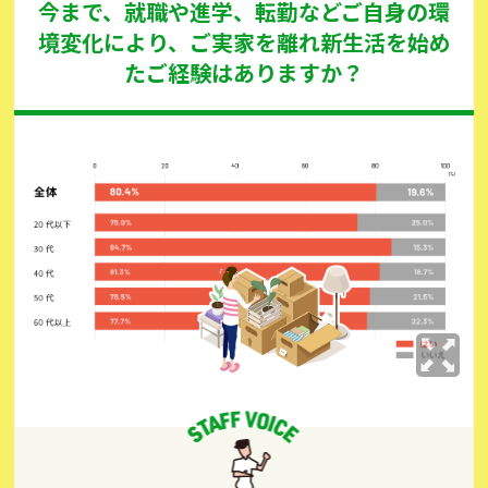
今まで、就職や進学、転勤などご自身の環
境変化により、ご実家を離れ新生活を始め
たご経験はありますか？