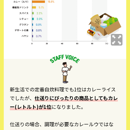
新生活での定番自炊料理でも1位はカレーライス
でしたが、
仕送りにぴったりの商品としてもカレ
ー(レトルト)が1位
になりました。
仕送りの場合、調理が必要なカレールウではな