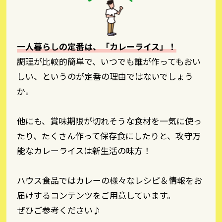
一人暮らしの定番は、「カレーライス」！
調理が比較的簡単で、いつでも誰が作ってもおい
しい、というのが定番の理由ではないでしょう
か。
他にも、賞味期限が切れそうな食材を一気に使っ
たり、たくさん作って保存食にしたりと、攻守万
能なカレーライスは新生活の味方！
ハウス食品ではカレーの様々なレシピ＆情報をお
届けするコンテンツをご用意しています。
ぜひご参考ください♪