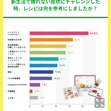
新生活で慣れない自炊にチャレンジした
時、レシピは何を参考にしましたか？