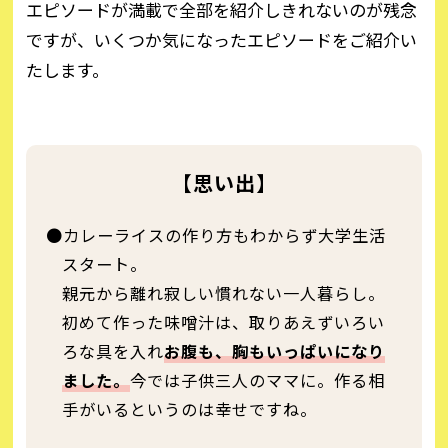
エピソードが満載で全部を紹介しきれないのが残念
ですが、いくつか気になったエピソードをご紹介い
たします。
【思い出】
●カレーライスの作り方もわからず大学生活
スタート。
親元から離れ寂しい慣れない一人暮らし。
初めて作った味噌汁は、取りあえずいろい
ろな具を入れ
お腹も、胸もいっぱいになり
ました。
今では子供三人のママに。作る相
手がいるというのは幸せですね。