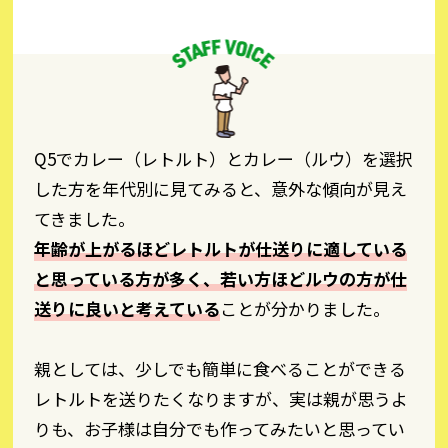
Q5でカレー（レトルト）とカレー（ルウ）を選択
した方を年代別に見てみると、意外な傾向が見え
てきました。
年齢が上がるほどレトルトが仕送りに適している
と思っている方が多く、若い方ほどルウの方が仕
送りに良いと考えている
ことが分かりました。
親としては、少しでも簡単に食べることができる
レトルトを送りたくなりますが、実は親が思うよ
りも、お子様は自分でも作ってみたいと思ってい