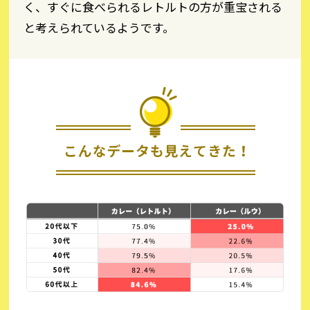
く、すぐに食べられるレトルトの方が重宝される
と考えられているようです。