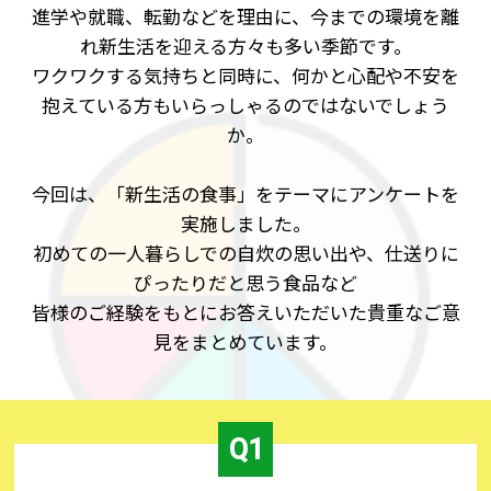
進学や就職、転勤などを理由に、今までの環境を離
れ新生活を迎える方々も多い季節です。
ワクワクする気持ちと同時に、何かと心配や不安を
抱えている方もいらっしゃるのではないでしょう
か。
今回は、「新生活の食事」をテーマにアンケートを
実施しました。
初めての一人暮らしでの自炊の思い出や、仕送りに
ぴったりだと思う食品など
皆様のご経験をもとにお答えいただいた貴重なご意
見をまとめています。