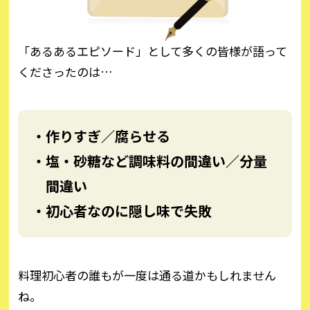
「あるあるエピソード」として多くの皆様が語って
くださったのは…
・作りすぎ／腐らせる
・塩・砂糖など調味料の間違い／分量
間違い
・初心者なのに隠し味で失敗
料理初心者の誰もが一度は通る道かもしれません
ね。