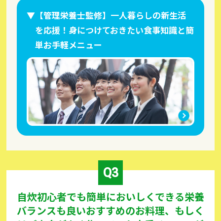
【管理栄養士監修】一人暮らしの新生活
を応援！身につけておきたい食事知識と簡
単お手軽メニュー
自炊初心者でも簡単においしくできる栄養
バランスも良いおすすめのお料理、もしく