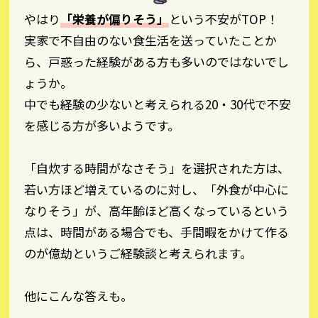
やはり
「栄養が偏りそう」
という不安がTOP！
実家で不自由のない食生活を送っていたことか
ら、戸惑った経験がある方も多いのではないでし
ょうか。
中でも経験の少ないと考えられる20・30代で不安
を感じる方が多いようです。
「自炊する時間がなさそう」を選択された方は、
若い方ほど増えているのに対し、「外食が中心に
なりそう」が、高年齢ほど高くなっているという
点は、時間がある場合でも、手間暇をかけて作る
のが億劫というご経験談と考えられます。
他にこんな答えも。