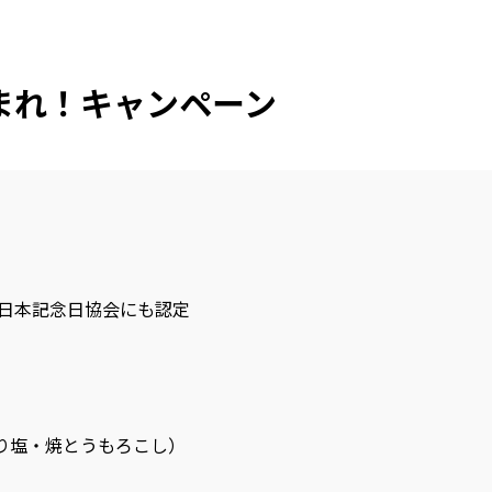
まれ！キャンペーン
、日本記念日協会にも認定
り塩・焼とうもろこし）