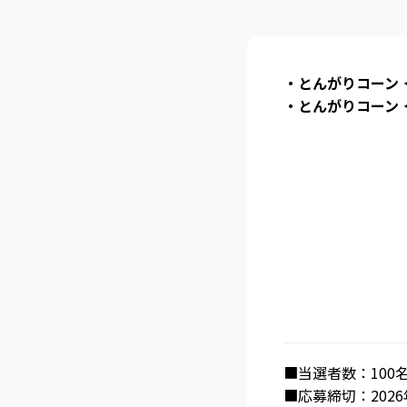
・とんがりコーン
・とんがりコーン
■当選者数：100
■応募締切：2026年