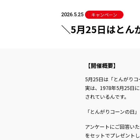
2026.5.25
キャンペーン
＼5月25日はと
【開催概要】
5月25日は「とんがり
実は、1978年5月2
されているんです。
「とんがりコーンの日」
アンケートにご回答いた
をセットでプレゼントし