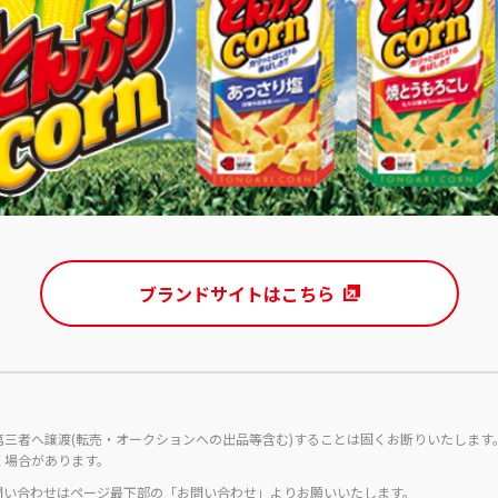
ブランドサイトはこちら
第三者へ譲渡(転売・オークションへの出品等含む)することは固くお断りいたします
く場合があります。
問い合わせはページ最下部の「お問い合わせ」よりお願いいたします。