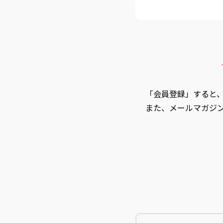
「会員登録」すると
また、メールマガジ