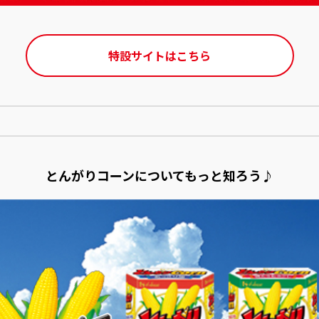
特設サイトはこちら
とんがりコーンについてもっと知ろう♪