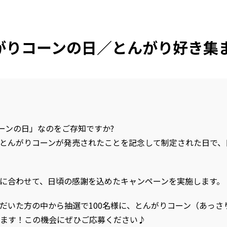
んがりコーンの日／とんがり好き集
コーンの日」なのをご存知ですか?
5日にとんがりコーンが発売されたことを記念して制定された日で
に合わせて、日頃の感謝を込めたキャンペーンを実施します。
だいた方の中から抽選で100名様に、とんがりコーン（あっさ
ます！この機会にぜひご応募ください♪