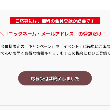
ご応募には、無料の会員登録が必要です
＼「ニックネーム・メールアドレス」の登録だけ！
、会員様限定の「キャンペーン」や「イベント」に簡単にご応
ンでのいち早くお得な情報キャッチも！この機会にぜひご登録
応募する