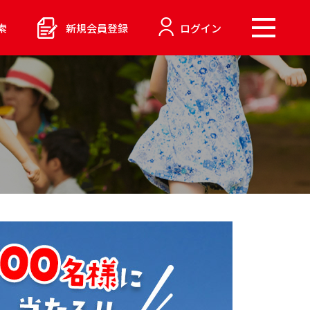
索
新規会員登録
ログイン