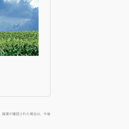
。譲渡が確認された場合は、今後