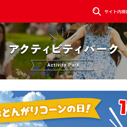
サイト内検