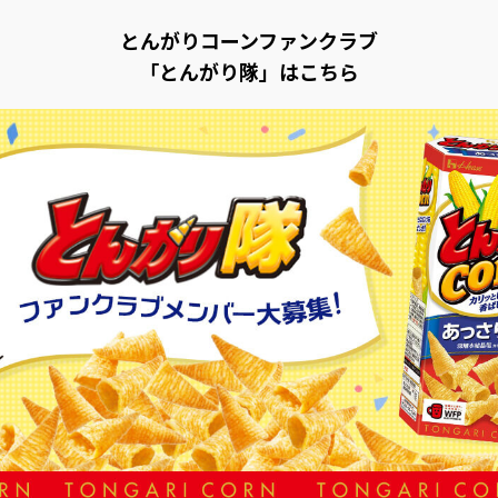
とんがりコーンファンクラブ
「とんがり隊」はこちら