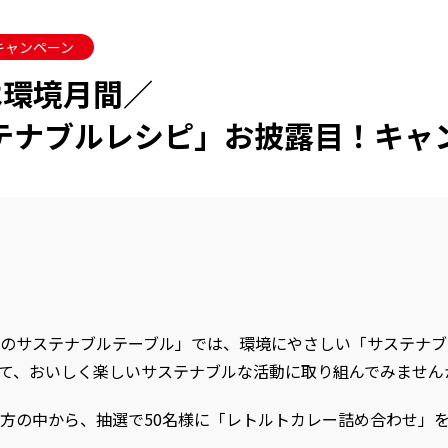
キャンペーン
は環境月間／
テナブルレシピ」お披露目！キャ
のサステナブルテーブル」では、環境にやさしい「サステナブ
て、おいしく楽しいサステナブルな活動に取り組んでみません
方の中から、抽選で50名様に「レトルトカレー詰め合わせ」