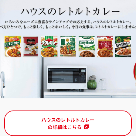
ハウスのレトルトカレー
の詳細はこちら