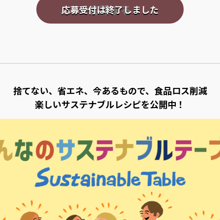
応募する
捨てない、省エネ、今あるもので、食品ロス削減
楽しいサステナブルレシピを公開中！