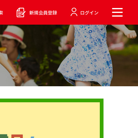
索
新規会員登録
ログイン