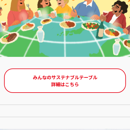
みんなのサステナブルテーブル
詳細はこちら