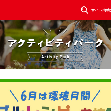
サイト内検