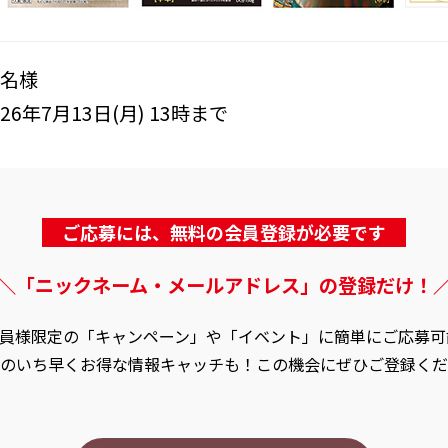
0名様
26年7月13日(月) 13時まで
ご応募には、無料の会員登録が必要です
＼「ニックネーム・メールアドレス」の登録だけ！
員様限定の「キャンペーン」や「イベント」に簡単にご応募可
のいち早くお得な情報キャッチも！この機会にぜひご登録くだ