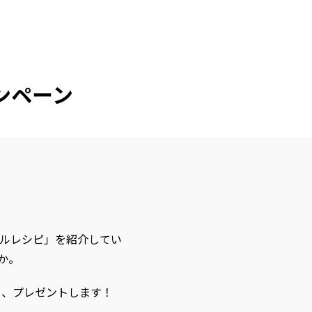
ンペーン
ルレシピ」を紹介してい
か。
を、プレゼントします！