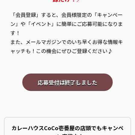
「会員登録」すると、会員様限定の「キャンペー
ン」や「イベント」に簡単にご応募可能になりま
す！
また、メールマガジンでのいち早くお得な情報キ
ャッチも！この機会にぜひご登録ください♪
応募する
カレーハウスCoCo壱番屋の店頭でもキャンペ