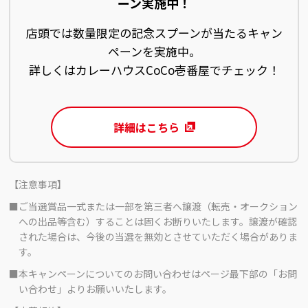
ーン実施中！
店頭では数量限定の記念スプーンが当たるキャン
ペーンを実施中。
詳しくはカレーハウスCoCo壱番屋でチェック！
詳細はこちら
【注意事項】
■ご当選賞品一式または一部を第三者へ譲渡（転売・オークション
への出品等含む）することは固くお断りいたします。譲渡が確認
された場合は、今後の当選を無効とさせていただく場合がありま
す。
■本キャンペーンについてのお問い合わせはページ最下部の「お問
い合わせ」よりお願いいたします。