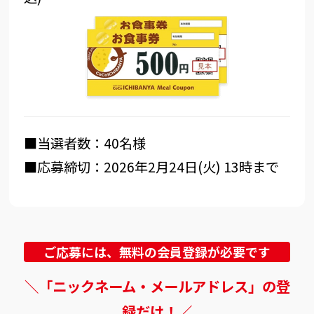
■当選者数：40名様
■応募締切：2026年2月24日(火) 13時まで
ご応募には、無料の会員登録が必要です
＼「ニックネーム・メールアドレス」の登
録だけ！／