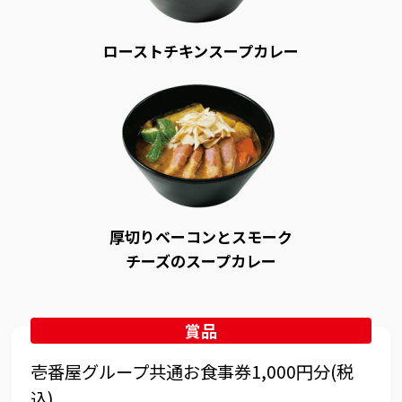
ローストチキンスープカレー
厚切りベーコンとスモーク
チーズのスープカレー
賞品
壱番屋グループ共通お食事券1,000円分(税
込)