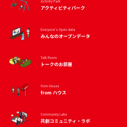
Activity Park
アクティビティパーク
Everyone's Open data
みんなのオープンデータ
Talk Room
トークのお部屋
from House
from ハウス
Community Labo
共創コミュニティ・ラボ