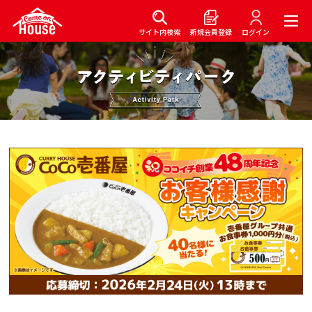
サイト内検索
新規会員登録
ログイン