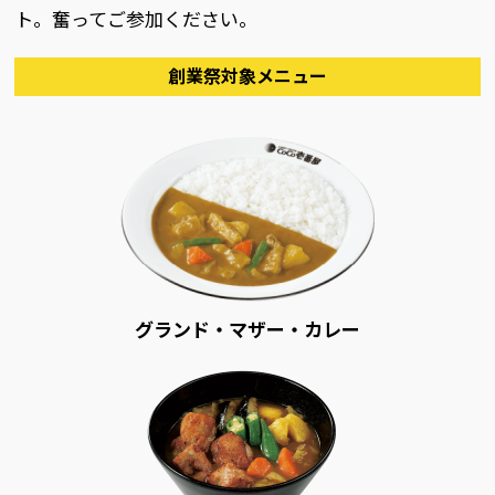
ト。奮ってご参加ください。
創業祭対象メニュー
グランド・マザー・カレー