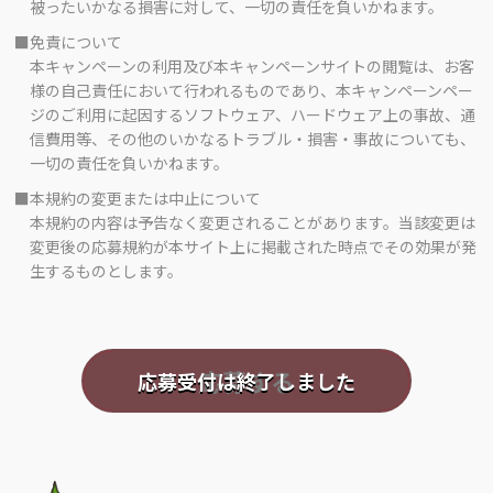
被ったいかなる損害に対して、一切の責任を負いかねます。
■免責について
本キャンペーンの利用及び本キャンペーンサイトの閲覧は、お客
様の自己責任において行われるものであり、本キャンペーンペー
ジのご利用に起因するソフトウェア、ハードウェア上の事故、通
信費用等、その他のいかなるトラブル・損害・事故についても、
一切の責任を負いかねます。
■本規約の変更または中止について
本規約の内容は予告なく変更されることがあります。当該変更は
変更後の応募規約が本サイト上に掲載された時点でその効果が発
生するものとします。
応募する