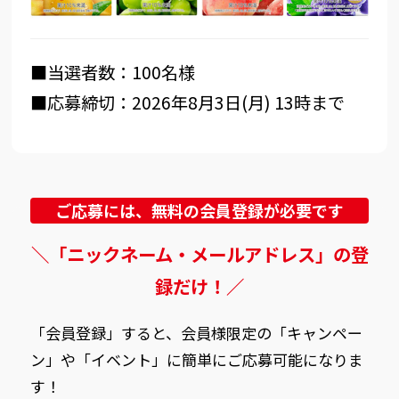
■当選者数：100名様
■応募締切：2026年8月3日(月) 13時まで
ご応募には、無料の会員登録が必要です
＼「ニックネーム・メールアドレス」の登
録だけ！／
「会員登録」すると、会員様限定の「キャンペー
ン」や「イベント」に簡単にご応募可能になりま
す！