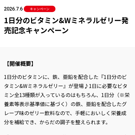
2026.7.6
キャンペーン
1日分のビタミン&Wミネラルゼリー発
売記念キャンペーン
【開催概要】
1日分のビタミンに、鉄、亜鉛を配合した『1日分のビ
タミン&Wミネラルゼリー』が登場♪1日に必要なビタ
ミン全13種類が入っているのはもちろん、1日分（※栄
養素等表示基準値に基づく）の鉄、亜鉛を配合したグ
レープ味のゼリー飲料なので、手軽においしく栄養成
分を補給でき、からだの調子を整えられます。