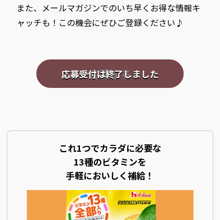
また、メールマガジンでのいち早くお得な情報キ
ャッチも！この機会にぜひご登録ください♪
応募する
これ1つでカラダに必要な
13種のビタミンを
手軽においしく補給！