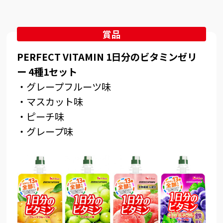
賞品
PERFECT VITAMIN 1日分のビタミンゼリ
ー 4種1セット
・グレープフルーツ味
・マスカット味
・ピーチ味
・グレープ味