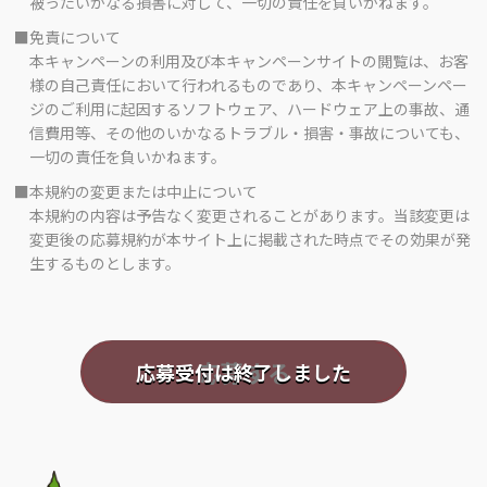
被ったいかなる損害に対して、一切の責任を負いかねます。
■免責について
本キャンペーンの利用及び本キャンペーンサイトの閲覧は、お客
様の自己責任において行われるものであり、本キャンペーンペー
ジのご利用に起因するソフトウェア、ハードウェア上の事故、通
信費用等、その他のいかなるトラブル・損害・事故についても、
一切の責任を負いかねます。
■本規約の変更または中止について
本規約の内容は予告なく変更されることがあります。当該変更は
変更後の応募規約が本サイト上に掲載された時点でその効果が発
生するものとします。
応募する