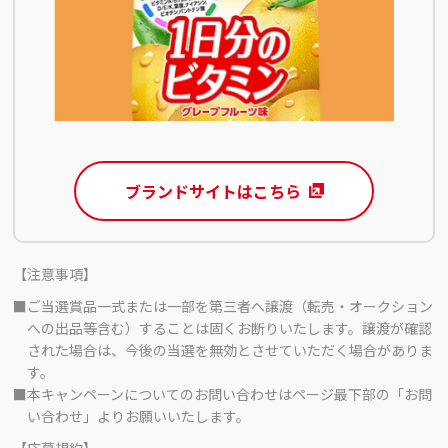
ブランドサイトはこちら
【注意事項】
■ご当選賞品一式または一部を第三者へ譲渡（転売・オークション
への出品等含む）することは固くお断りいたします。譲渡が確認
された場合は、今後の当選を無効とさせていただく場合がありま
す。
■本キャンペーンについてのお問い合わせはページ最下部の「お問
い合わせ」よりお願いいたします。