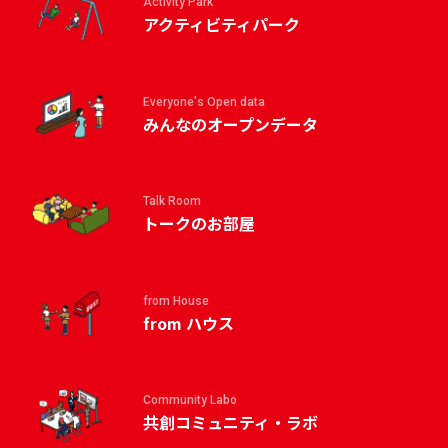
Activity Park
アクティビティパーク
Everyone's Open data
みんなのオープンデータ
Talk Room
トークのお部屋
from House
from ハウス
Community Labo
共創コミュニティ・ラボ