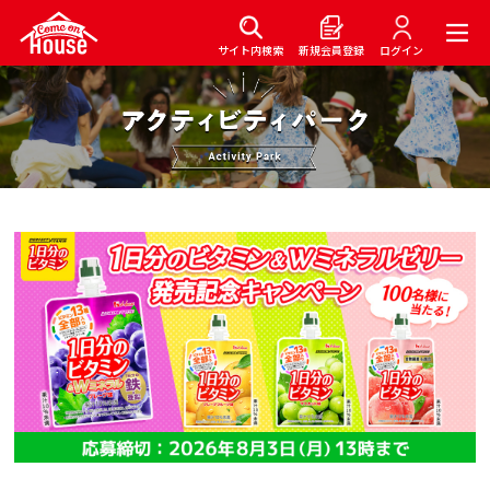
サイト内検索
新規会員登録
ログイン