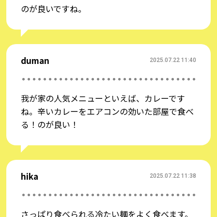
のが良いですね。
duman
2025.07.22 11:40
我が家の人気メニューといえば、カレーです
ね。辛いカレーをエアコンの効いた部屋で食べ
る！のが良い！
hika
2025.07.22 11:38
さっぱり食べられる冷たい麺をよく食べます。