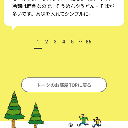
冷麺は面倒なので、そうめんやうどん・そばが
多いです。薬味を入れてシンプルに。
…
1
2
3
4
5
86
トークのお部屋TOPに戻る