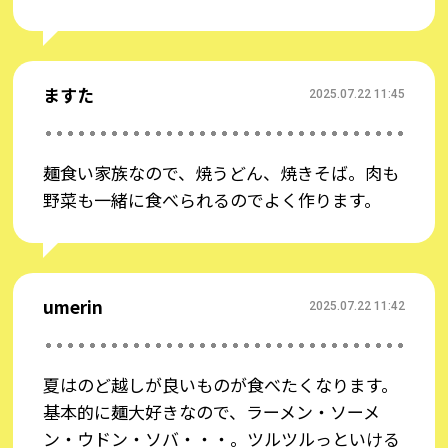
投稿する
ますた
2025.07.22 11:45
麺食い家族なので、焼うどん、焼きそば。肉も
野菜も一緒に食べられるのでよく作ります。
umerin
2025.07.22 11:42
夏はのど越しが良いものが食べたくなります。
基本的に麺大好きなので、ラーメン・ソーメ
ン・ウドン・ソバ・・・。ツルツルっといける