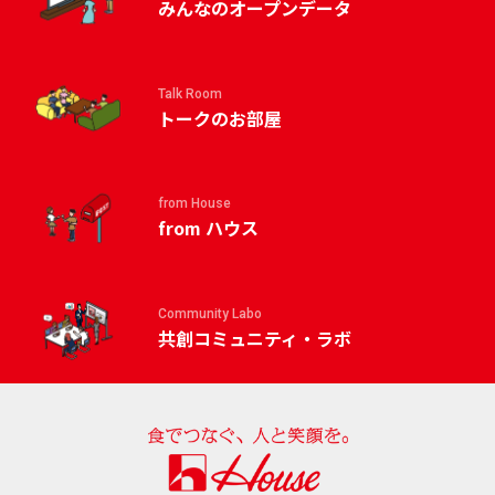
みんなのオープンデータ
Talk Room
トークのお部屋
from House
from ハウス
Community Labo
共創コミュニティ・ラボ